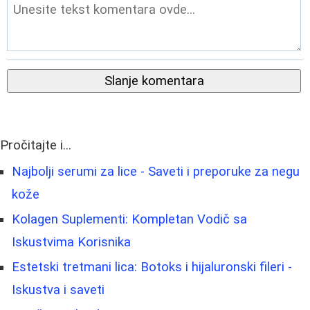
Slanje komentara
Pročitajte i...
Najbolji serumi za lice - Saveti i preporuke za negu
kože
Kolagen Suplementi: Kompletan Vodič sa
Iskustvima Korisnika
Estetski tretmani lica: Botoks i hijaluronski fileri -
Iskustva i saveti