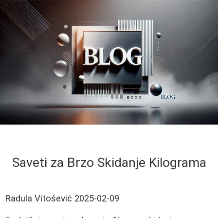
Saveti za Brzo Skidanje Kilograma
Radula Vitošević
2025-02-09