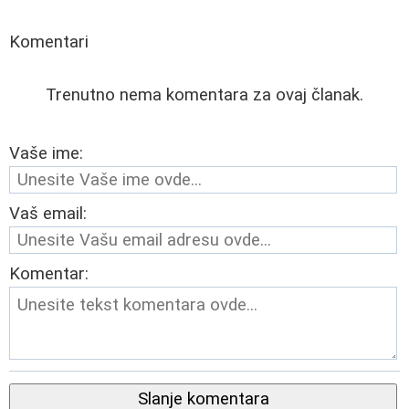
Komentari
Trenutno nema komentara za ovaj članak.
Vaše ime:
Vaš email:
Komentar:
Slanje komentara