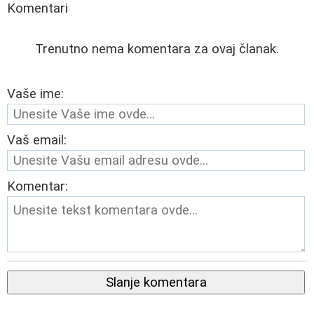
Komentari
Trenutno nema komentara za ovaj članak.
Vaše ime:
Vaš email:
Komentar:
Slanje komentara