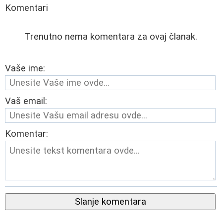
Komentari
Trenutno nema komentara za ovaj članak.
Vaše ime:
Vaš email:
Komentar:
Slanje komentara