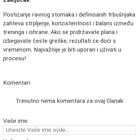
Zaključak
Postizanje ravnog stomaka i definisanih trbušnjaka
zahteva strpljenje, konzistentnost i balans između
treninga i ishrane. Ako se pridržavate plana i
izbegavate česte greške, rezultati će doći s
vremenom. Najvažnije je biti uporan i uživati u
procesu!
Komentari
Trenutno nema komentara za ovaj članak.
Vaše ime: