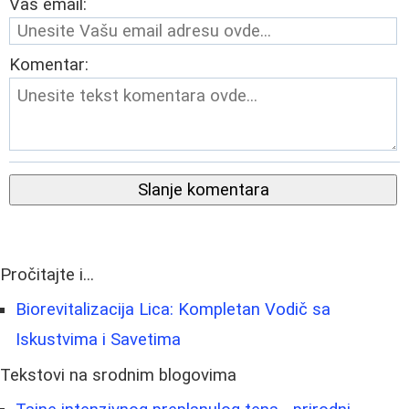
Vaš email:
Komentar:
Slanje komentara
Pročitajte i...
Biorevitalizacija Lica: Kompletan Vodič sa
Iskustvima i Savetima
Tekstovi na srodnim blogovima