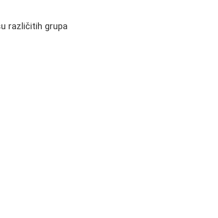
u različitih grupa