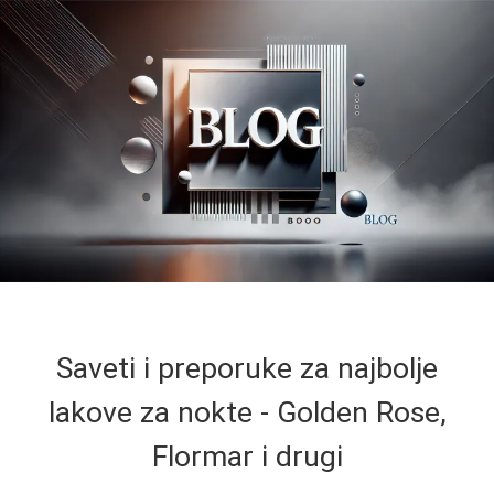
Saveti i preporuke za najbolje
lakove za nokte - Golden Rose,
Flormar i drugi