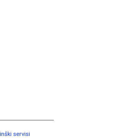
nški servisi