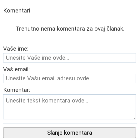
Komentari
Trenutno nema komentara za ovaj članak.
Vaše ime:
Vaš email:
Komentar:
Slanje komentara