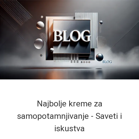
Najbolje kreme za
samopotamnjivanje - Saveti i
iskustva