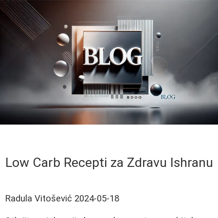
Low Carb Recepti za Zdravu Ishranu
Radula Vitošević
2024-05-18